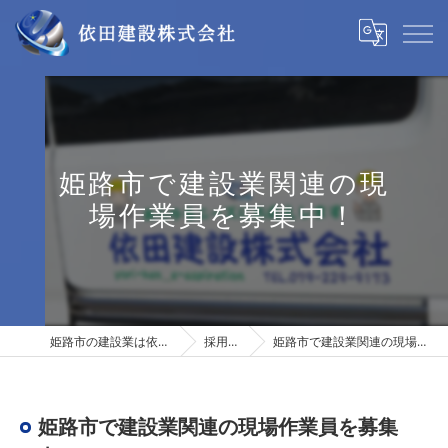
姫路市で建設業関連の現
場作業員を募集中！
姫路市の建設業は依田建設株式会社
採用ブログ
姫路市で建設業関連の現場作業員を募集中！
姫路市で建設業関連の現場作業員を募集