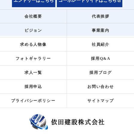
エントリーはこちら
コーポレートサイトはこちら
会社概要
代表挨拶
ビジョン
事業案内
求める人物像
社員紹介
フォトギャラリー
採用Q&A
求人一覧
採用ブログ
採用申込
お問い合わせ
プライバシーポリシー
サイトマップ