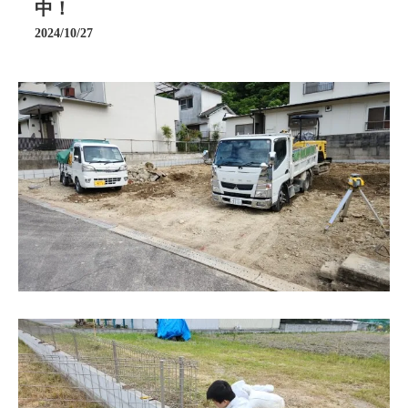
中！
2024/10/27