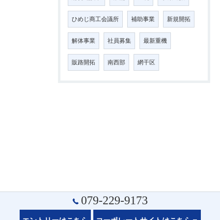
ひめじ商工会議所
補助事業
新規開拓
解体事業
社員募集
最新重機
販路開拓
南西部
網干区
079-229-9173