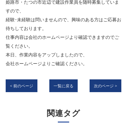
姫路市・たつの市近辺で建設作業員を随時募集していま
すので、
経験･未経験は問いませんので、興味のある方はご応募お
待ちしております。
仕事内容は会社のホームページより確認できますのでご
覧ください。
本日、作業内容をアップしましたので、
会社ホームページよりご確認ください。
< 前のページ
一覧に戻る
次のページ >
関連タグ